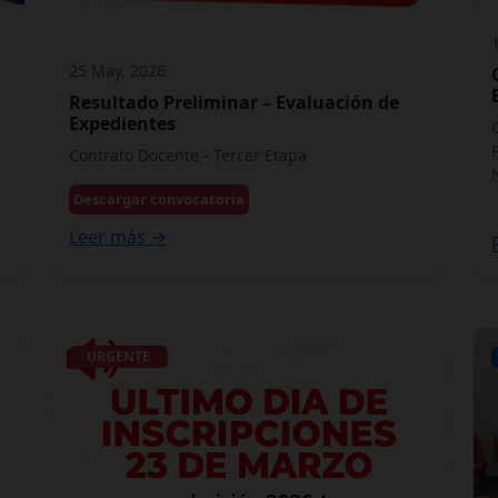
25 May, 2026
Resultado Preliminar – Evaluación de
Expedientes
Contrato Docente - Tercer Etapa
Descargar convocatoria
Leer más →
URGENTE