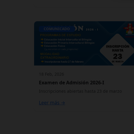
COMUNICADO
18 Feb, 2026
Examen de Admisión 2026-I
Inscripciones abiertas hasta 23 de marzo
Leer más →