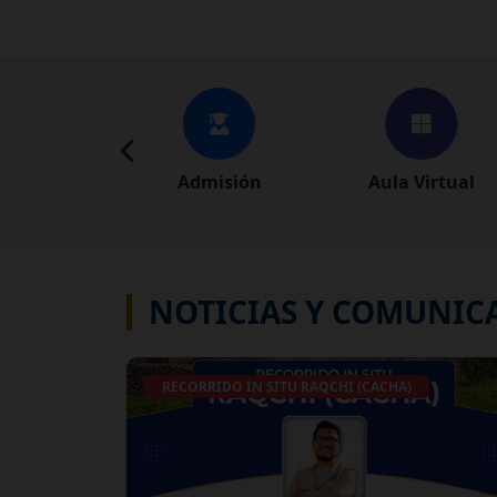
Admisión
Aula Virtual
NOTICIAS Y COMUNIC
RECORRIDO IN SITU RAQCHI (CACHA)