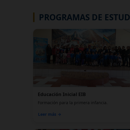
PROGRAMAS DE ESTUD
Educación Inicial EIB
Formación para la primera infancia.
Leer más →