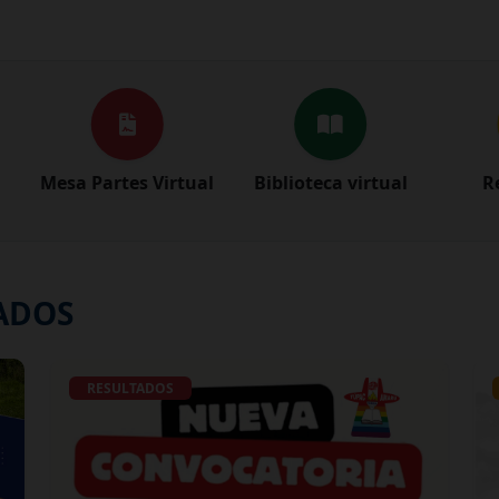
Mesa Partes Virtual
Biblioteca virtual
R
ADOS
RESULTADOS