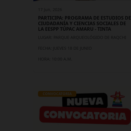
17 Jun, 2026
PARTICIPA: PROGRAMA DE ESTUDIOS DE
CIUDADANÍA Y CIENCIAS SOCIALES DE
LA EESPP TÚPAC AMARU - TINTA
LUGAR: PARQUE ARQUEOLÓGIDO DE RAQCHI
FECHA: JUEVES 18 DE JUNIO
HORA: 10:00 A.M.
CONVOCATORIA