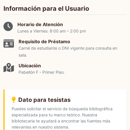
Información para el Usuario
Horario de Atención
Lunes a Viernes: 8:00 am – 2:00 pm
Requisito de Préstamo
Carné de estudiante o DNI vigente para consulta en
sala.
Ubicación
Pabellón F - Primer Piso.
Dato para tesistas
Puedes solicitar el servicio de búsqueda bibliográfica
especializada para tu marco teórico. Nuestra
bibliotecaria te ayudará a encontrar las fuentes más
relevantes en nuestro sistema.