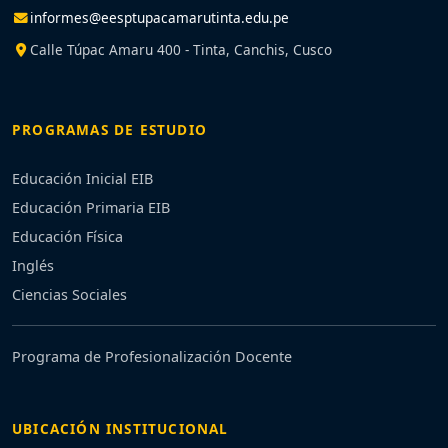
informes@eesptupacamarutinta.edu.pe
Calle Túpac Amaru 400 - Tinta, Canchis, Cusco
PROGRAMAS DE ESTUDIO
Educación Inicial EIB
Educación Primaria EIB
Educación Física
Inglés
Ciencias Sociales
Programa de Profesionalización Docente
UBICACIÓN INSTITUCIONAL