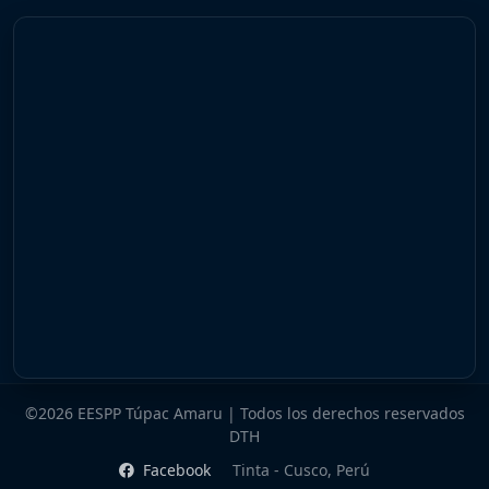
©2026 EESPP Túpac Amaru | Todos los derechos reservados
DTH
Facebook
Tinta - Cusco, Perú