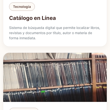
Tecnología
Catálogo en Línea
Sistema de búsqueda digital que permite localizar libros,
revistas y documentos por título, autor o materia de
forma inmediata.