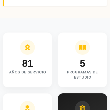
81
5
AÑOS DE SERVICIO
PROGRAMAS DE
ESTUDIO