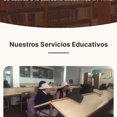
Nuestros Servicios Educativos