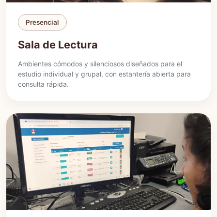
Presencial
Sala de Lectura
Ambientes cómodos y silenciosos diseñados para el
estudio individual y grupal, con estantería abierta para
consulta rápida.