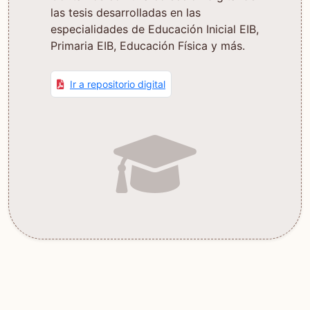
las tesis desarrolladas en las
especialidades de Educación Inicial EIB,
Primaria EIB, Educación Física y más.
Ir a repositorio digital