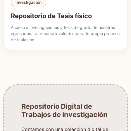
Investigación
Repositorio de Tesis físico
Acceso a investigaciones y tesis de grado de nuestros
egresados. Un recurso invaluable para tu propio proceso
de titulación.
Repositorio Digital de
Trabajos de investigación
Contamos con una colección digital de