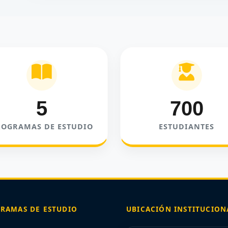
5
700
ROGRAMAS DE ESTUDIO
ESTUDIANTES
RAMAS DE ESTUDIO
UBICACIÓN INSTITUCION