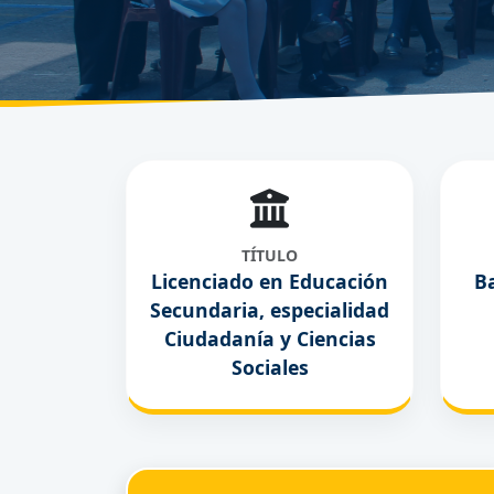
TÍTULO
Licenciado en Educación
B
Secundaria, especialidad
Ciudadanía y Ciencias
Sociales