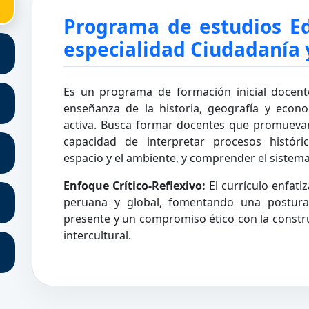
Programa de estudios Ed
especialidad Ciudadanía y
Es un programa de formación inicial docent
enseñanza de la historia, geografía y econ
activa. Busca formar docentes que promuevan
capacidad de interpretar procesos históri
espacio y el ambiente, y comprender el sistem
Enfoque Crítico-Reflexivo:
El currículo enfati
peruana y global, fomentando una postura 
presente y un compromiso ético con la constr
intercultural.