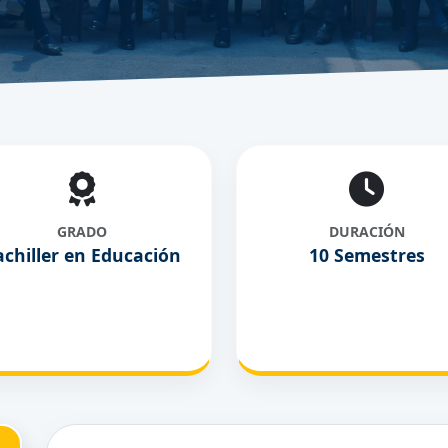
GRADO
DURACIÓN
achiller en Educación
10 Semestres