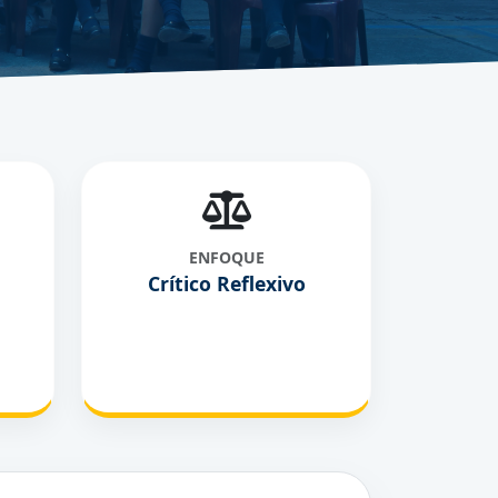
ENFOQUE
Crítico Reflexivo