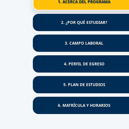
1. ACERCA DEL PROGRAMA
2. ¿POR QUÉ ESTUDIAR?
3. CAMPO LABORAL
4. PERFIL DE EGRESO
5. PLAN DE ESTUDIOS
6. MATRÍCULA Y HORARIOS