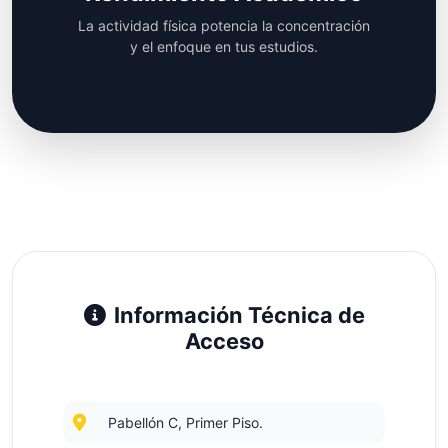
La actividad física potencia la concentración
y el enfoque en tus estudios.
Información Técnica de
Acceso
Pabellón C, Primer Piso.