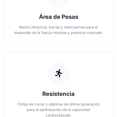
Área de Pesas
Racks olímpicos, barras y mancuernas para el
desarrollo de la fuerza máxima y potencia muscular.
Resistencia
Cintas de correr y elípticas de última generación
para la optimización de la capacidad
cardiovascular.