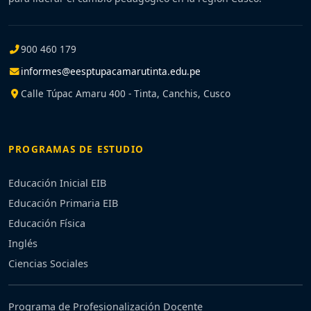
900 460 179
informes@eesptupacamarutinta.edu.pe
Calle Túpac Amaru 400 - Tinta, Canchis, Cusco
PROGRAMAS DE ESTUDIO
Educación Inicial EIB
Educación Primaria EIB
Educación Física
Inglés
Ciencias Sociales
Programa de Profesionalización Docente