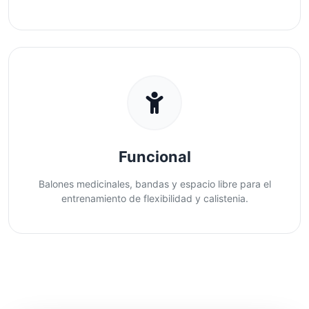
Funcional
Balones medicinales, bandas y espacio libre para el
entrenamiento de flexibilidad y calistenia.