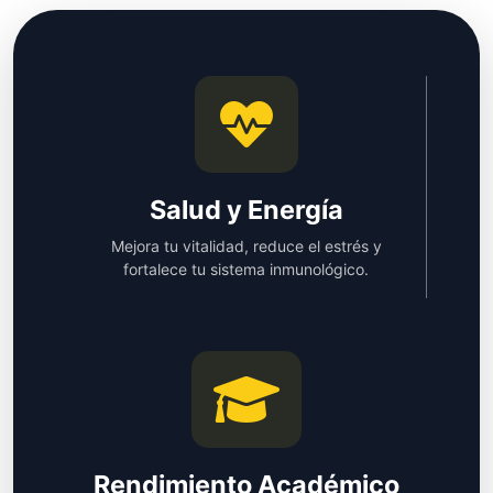
Salud y Energía
Mejora tu vitalidad, reduce el estrés y
fortalece tu sistema inmunológico.
Rendimiento Académico