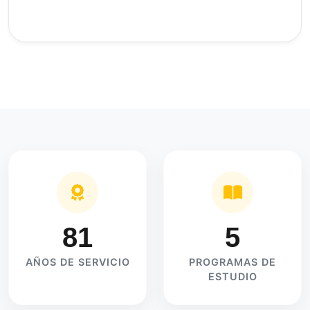
81
5
AÑOS DE SERVICIO
PROGRAMAS DE
ESTUDIO