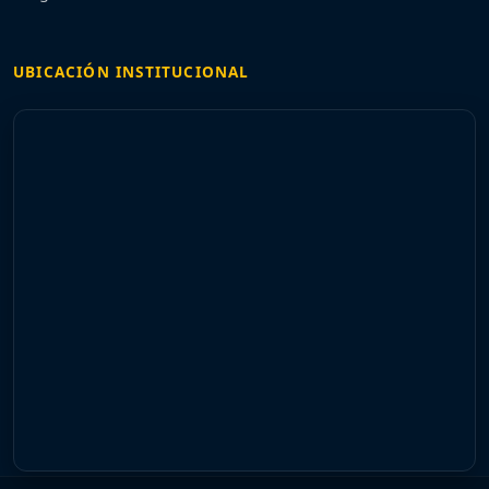
UBICACIÓN INSTITUCIONAL